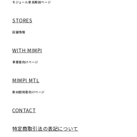
モジュール家具解説ページ
STORES
店舗情報
WITH MIMPI
事業者向けページ
MIMPI MTL
素材開発者向けページ
CONTACT
特定商取引法の表記について